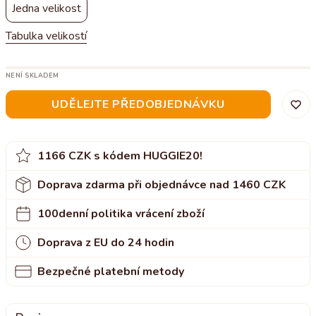
Jedna velikost
Tabulka velikostí
NENÍ SKLADEM
UDĚLEJTE PŘEDOBJEDNÁVKU
1166 CZK s kódem HUGGIE20!
Doprava zdarma při objednávce nad 1460 CZK
100denní politika vrácení zboží
Doprava z EU do 24 hodin
Bezpečné platební metody