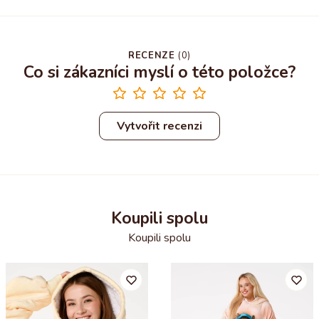
RECENZE
(
0
)
Co si zákazníci myslí o této položce?
Vytvořit recenzi
Koupili spolu
Koupili spolu