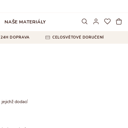
NAŠE MATERIÁLY
24H DOPRAVA
CELOSVĚTOVÉ DORUČENÍ
jejichž dodací