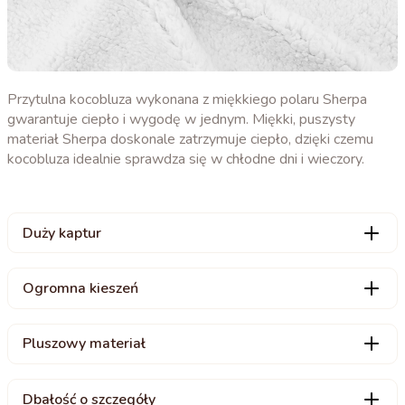
Przytulna kocobluza wykonana z miękkiego polaru Sherpa
gwarantuje ciepło i wygodę w jednym. Miękki, puszysty
materiał Sherpa doskonale zatrzymuje ciepło, dzięki czemu
kocobluza idealnie sprawdza się w chłodne dni i wieczory.
Duży kaptur
Ogromna kieszeń
Pluszowy materiał
Dbałość o szczegóły