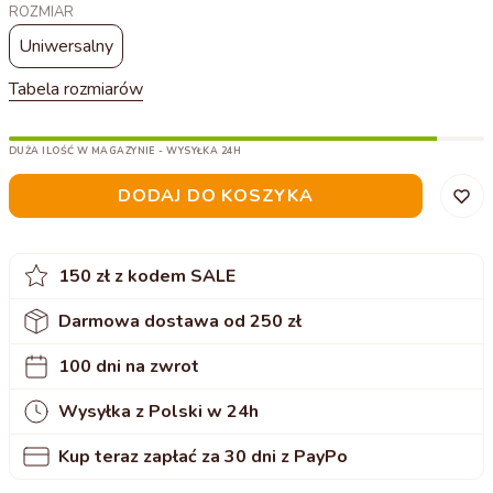
ROZMIAR
Uniwersalny
Tabela rozmiarów
DUŻA ILOŚĆ W MAGAZYNIE - WYSYŁKA 24H
DODAJ DO KOSZYKA
150 zł z kodem SALE
Darmowa dostawa od 250 zł
100 dni na zwrot
Wysyłka z Polski w 24h
Kup teraz zapłać za 30 dni z PayPo