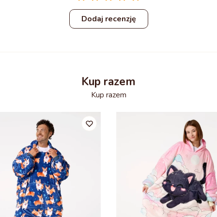
Dodaj recenzję
Kup razem
Kup razem