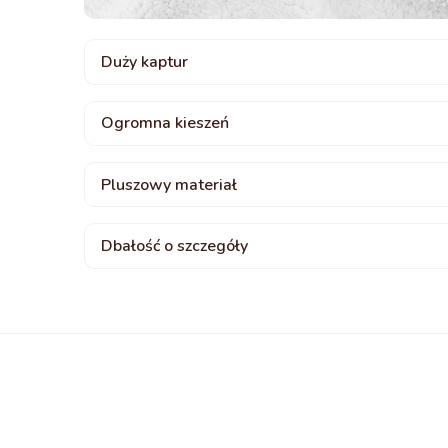
Duży kaptur
Ogromna kieszeń
Pluszowy materiał
Dbałość o szczegóły