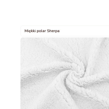
Miękki polar Sherpa